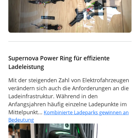
Supernova Power Ring für effiziente
Ladeleistung
Mit der steigenden Zahl von Elektrofahrzeugen
verändern sich auch die Anforderungen an die
Ladeinfrastruktur. Während in den
Anfangsjahren häufig einzelne Ladepunkte im
Mittelpunkt...
Kombinierte Ladeparks gewinnen an
Bedeutung