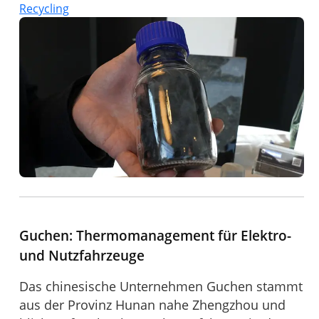
Recycling
Guchen: Thermomanagement für Elektro-
und Nutzfahrzeuge
Das chinesische Unternehmen Guchen stammt
aus der Provinz Hunan nahe Zhengzhou und