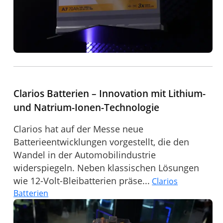
Clarios Batterien – Innovation mit Lithium-
und Natrium-Ionen-Technologie
Clarios hat auf der Messe neue
Batterieentwicklungen vorgestellt, die den
Wandel in der Automobilindustrie
widerspiegeln. Neben klassischen Lösungen
wie 12-Volt-Bleibatterien präse...
Clarios
Batterien