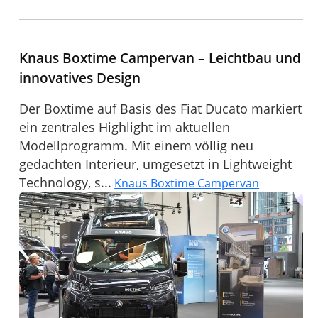
Knaus Boxtime Campervan – Leichtbau und
innovatives Design
Der Boxtime auf Basis des Fiat Ducato markiert
ein zentrales Highlight im aktuellen
Modellprogramm. Mit einem völlig neu
gedachten Interieur, umgesetzt in Lightweight
Technology, s...
Knaus Boxtime Campervan