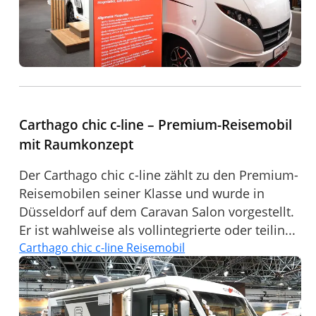
Carthago chic c-line – Premium-Reisemobil
mit Raumkonzept
Der Carthago chic c-line zählt zu den Premium-
Reisemobilen seiner Klasse und wurde in
Düsseldorf auf dem Caravan Salon vorgestellt.
Er ist wahlweise als vollintegrierte oder teilin...
Carthago chic c-line Reisemobil