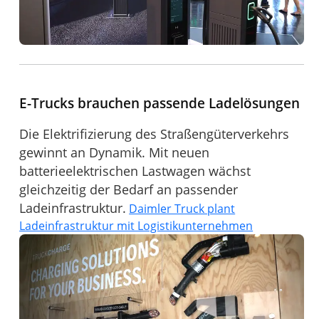
E-Trucks brauchen passende Ladelösungen
Die Elektrifizierung des Straßengüterverkehrs
gewinnt an Dynamik. Mit neuen
batterieelektrischen Lastwagen wächst
gleichzeitig der Bedarf an passender
Ladeinfrastruktur.
Daimler Truck plant
Ladeinfrastruktur mit Logistikunternehmen