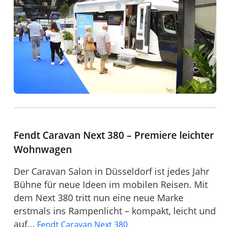
Fendt Caravan Next 380 – Premiere leichter
Wohnwagen
Der Caravan Salon in Düsseldorf ist jedes Jahr
Bühne für neue Ideen im mobilen Reisen. Mit
dem Next 380 tritt nun eine neue Marke
erstmals ins Rampenlicht – kompakt, leicht und
auf...
Fendt Caravan Next 380