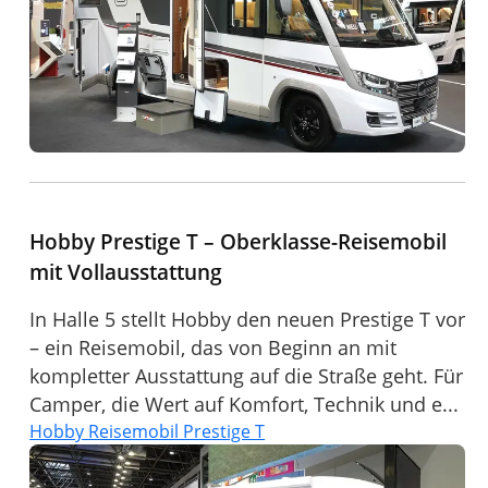
Hobby Prestige T – Oberklasse-Reisemobil
mit Vollausstattung
In Halle 5 stellt Hobby den neuen Prestige T vor
– ein Reisemobil, das von Beginn an mit
kompletter Ausstattung auf die Straße geht. Für
Camper, die Wert auf Komfort, Technik und e...
Hobby Reisemobil Prestige T