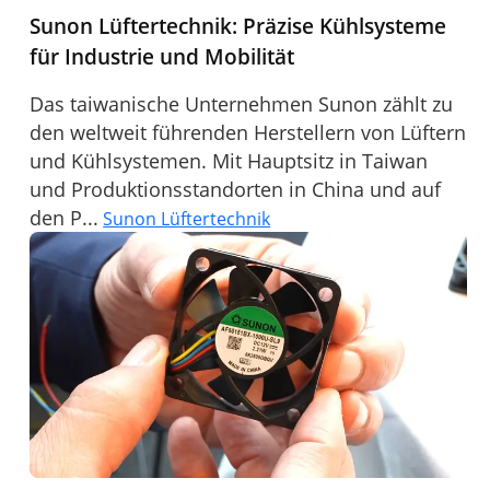
Sunon Lüftertechnik: Präzise Kühlsysteme
für Industrie und Mobilität
Das taiwanische Unternehmen Sunon zählt zu
den weltweit führenden Herstellern von Lüftern
und Kühlsystemen. Mit Hauptsitz in Taiwan
und Produktionsstandorten in China und auf
den P...
Sunon Lüftertechnik