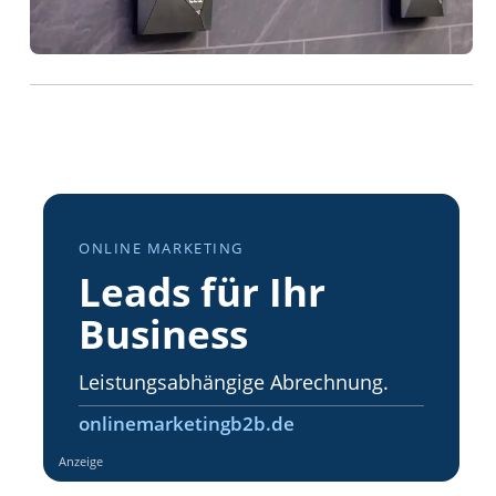
ONLINE MARKETING
Leads für Ihr
Business
Leistungsabhängige Abrechnung.
onlinemarketingb2b.de
Anzeige