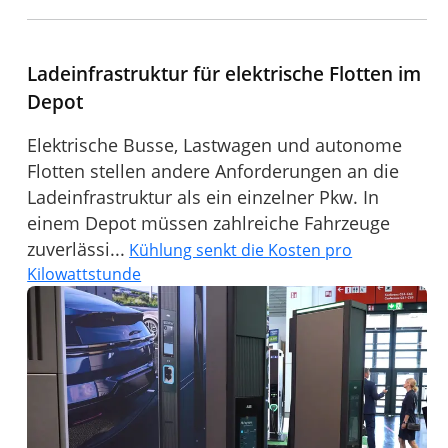
Ladeinfrastruktur für elektrische Flotten im
Depot
Elektrische Busse, Lastwagen und autonome
Flotten stellen andere Anforderungen an die
Ladeinfrastruktur als ein einzelner Pkw. In
einem Depot müssen zahlreiche Fahrzeuge
zuverlässi...
Kühlung senkt die Kosten pro
Kilowattstunde