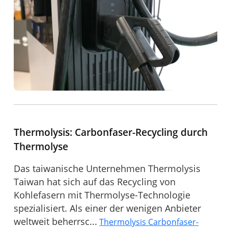
Thermolysis: Carbonfaser-Recycling durch
Thermolyse
Das taiwanische Unternehmen Thermolysis
Taiwan hat sich auf das Recycling von
Kohlefasern mit Thermolyse-Technologie
spezialisiert. Als einer der wenigen Anbieter
weltweit beherrsc...
Thermolysis Carbonfaser-