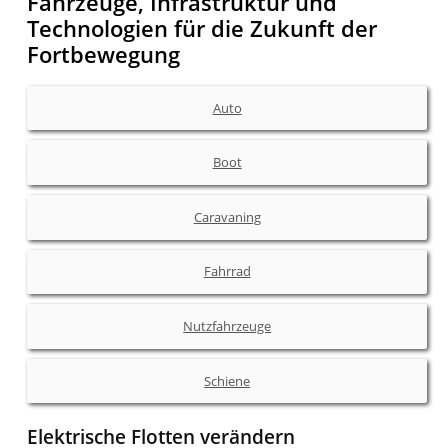
Fahrzeuge, Infrastruktur und
Technologien für die Zukunft der
Fortbewegung
Auto
Boot
Caravaning
Fahrrad
Nutzfahrzeuge
Schiene
Elektrische Flotten verändern