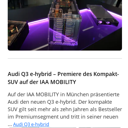
Audi Q3 e-hybrid – Premiere des Kompakt-
SUV auf der IAA MOBILITY
Auf der IAA MOBILITY in München präsentierte
Audi den neuen Q3 e-hybrid. Der kompakte
SUV gilt seit mehr als zehn Jahren als Bestseller
im Premiumsegment und tritt in seiner neuen
...
Audi Q3 e-hybrid