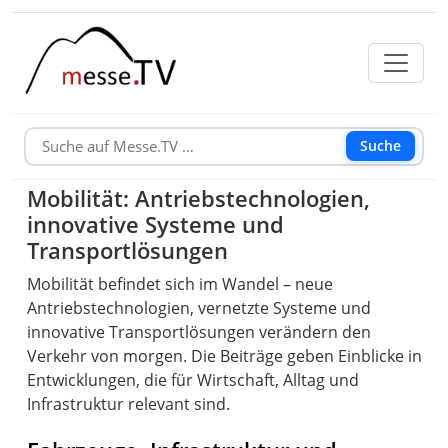
Suche
Mobilität: Antriebstechnologien,
innovative Systeme und
Transportlösungen
Mobilität befindet sich im Wandel – neue
Antriebstechnologien, vernetzte Systeme und
innovative Transportlösungen verändern den
Verkehr von morgen. Die Beiträge geben Einblicke in
Entwicklungen, die für Wirtschaft, Alltag und
Infrastruktur relevant sind.