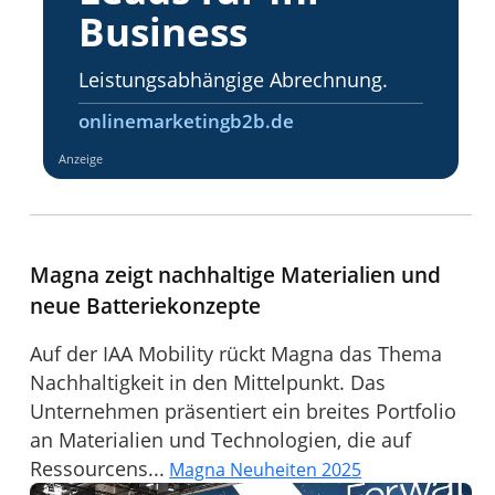
Business
Leistungsabhängige Abrechnung.
onlinemarketingb2b.de
Anzeige
Magna zeigt nachhaltige Materialien und
neue Batteriekonzepte
Auf der IAA Mobility rückt Magna das Thema
Nachhaltigkeit in den Mittelpunkt. Das
Unternehmen präsentiert ein breites Portfolio
an Materialien und Technologien, die auf
Ressourcens...
Magna Neuheiten 2025