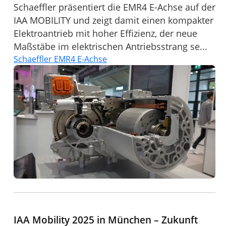
Schaeffler präsentiert die EMR4 E-Achse auf der
IAA MOBILITY und zeigt damit einen kompakter
Elektroantrieb mit hoher Effizienz, der neue
Maßstäbe im elektrischen Antriebsstrang se...
Schaeffler EMR4 E-Achse
IAA Mobility 2025 in München – Zukunft