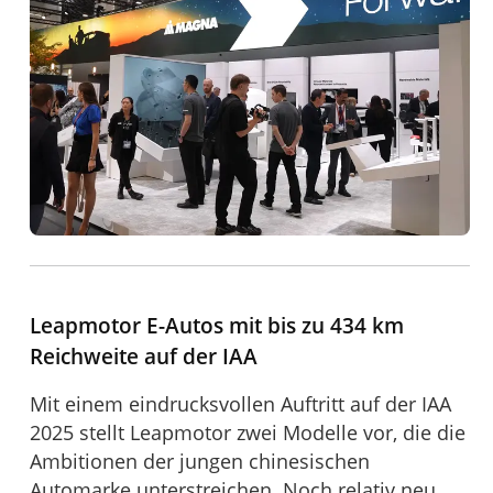
Leapmotor E-Autos mit bis zu 434 km
Reichweite auf der IAA
Mit einem eindrucksvollen Auftritt auf der IAA
2025 stellt Leapmotor zwei Modelle vor, die die
Ambitionen der jungen chinesischen
Automarke unterstreichen. Noch relativ neu