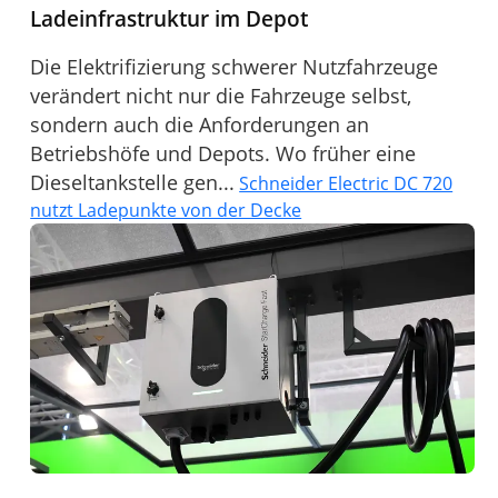
Ladeinfrastruktur im Depot
Die Elektrifizierung schwerer Nutzfahrzeuge
verändert nicht nur die Fahrzeuge selbst,
sondern auch die Anforderungen an
Betriebshöfe und Depots. Wo früher eine
Dieseltankstelle gen...
Schneider Electric DC 720
nutzt Ladepunkte von der Decke