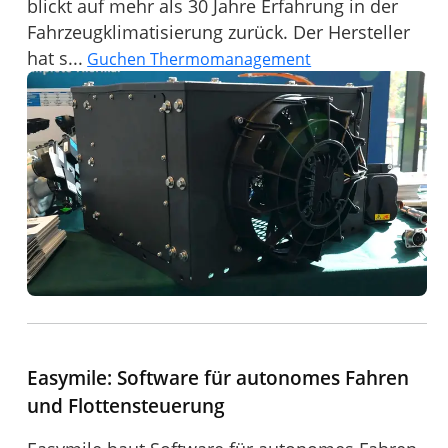
blickt auf mehr als 30 Jahre Erfahrung in der
Fahrzeugklimatisierung zurück. Der Hersteller
hat s...
Guchen Thermomanagement
Easymile: Software für autonomes Fahren
und Flottensteuerung