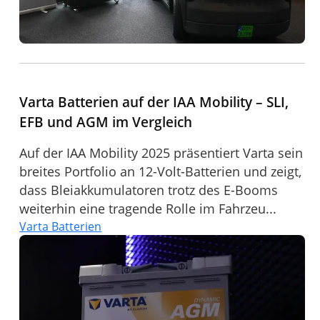
Varta Batterien auf der IAA Mobility – SLI,
EFB und AGM im Vergleich
Auf der IAA Mobility 2025 präsentiert Varta sein
breites Portfolio an 12-Volt-Batterien und zeigt,
dass Bleiakkumulatoren trotz des E-Booms
weiterhin eine tragende Rolle im Fahrzeu...
Varta Batterien