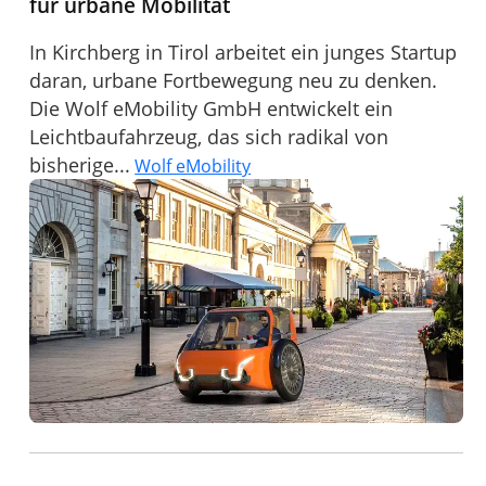
für urbane Mobilität
In Kirchberg in Tirol arbeitet ein junges Startup
daran, urbane Fortbewegung neu zu denken.
Die Wolf eMobility GmbH entwickelt ein
Leichtbaufahrzeug, das sich radikal von
bisherige...
Wolf eMobility