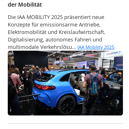
der Mobilität
Die IAA MOBILITY 2025 präsentiert neue
Konzepte für emissionsarme Antriebe,
Elektromobilität und Kreislaufwirtschaft.
Digitalisierung, autonomes Fahren und
multimodale Verkehrslösu...
IAA Mobility 2025