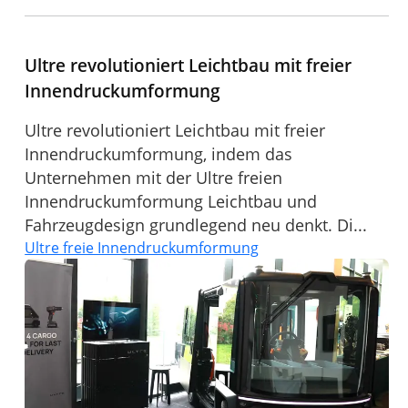
Ultre revolutioniert Leichtbau mit freier
Innendruckumformung
Ultre revolutioniert Leichtbau mit freier
Innendruckumformung, indem das
Unternehmen mit der Ultre freien
Innendruckumformung Leichtbau und
Fahrzeugdesign grundlegend neu denkt. Di...
Ultre freie Innendruckumformung