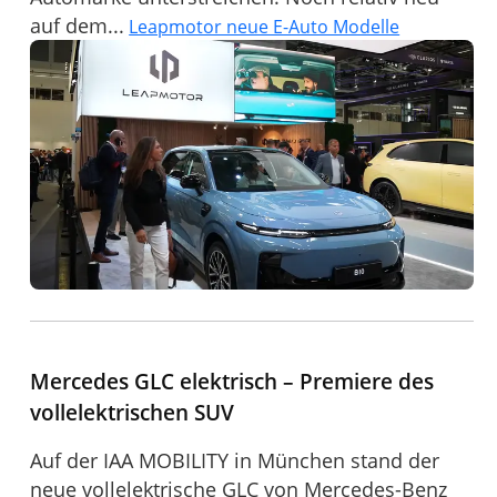
auf dem...
Leapmotor neue E-Auto Modelle
Mercedes GLC elektrisch – Premiere des
vollelektrischen SUV
Auf der IAA MOBILITY in München stand der
neue vollelektrische GLC von Mercedes-Benz