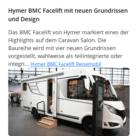
Hymer BMC Facelift mit neuen Grundrissen
und Design
Das BMC Facelift von Hymer markiert eines der
Highlights auf dem Caravan Salon. Die
Baureihe wird mit vier neuen Grundrissen
vorgestellt, wahlweise als teilintegrierte oder
integri...
Hymer BMC Facelift Reisemobil