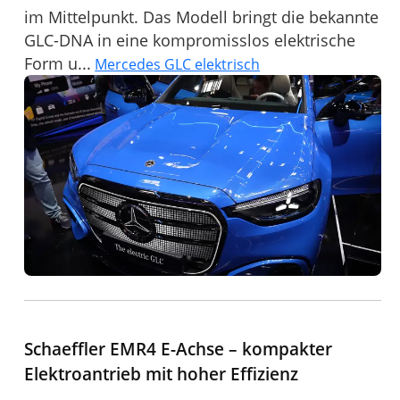
im Mittelpunkt. Das Modell bringt die bekannte
GLC-DNA in eine kompromisslos elektrische
Form u...
Mercedes GLC elektrisch
Schaeffler EMR4 E-Achse – kompakter
Elektroantrieb mit hoher Effizienz