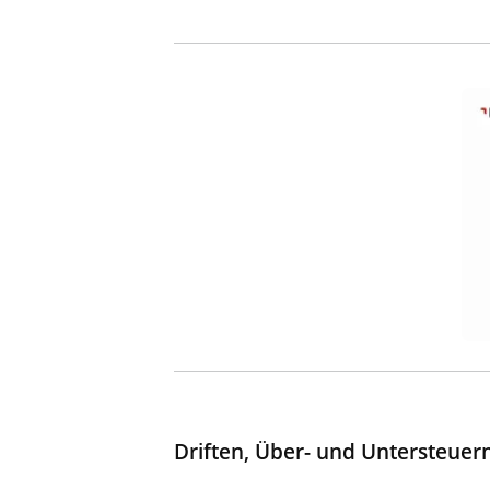
Driften, Über- und Untersteuer