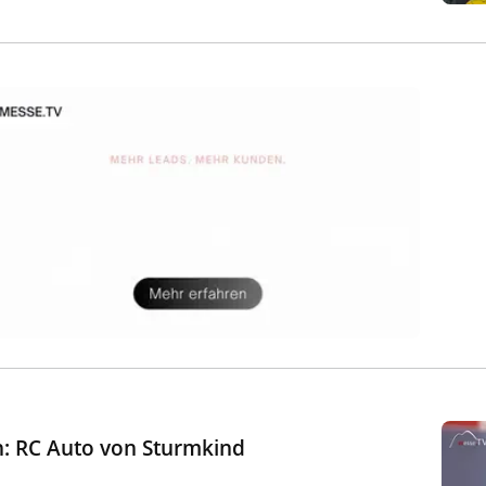
n: RC Auto von Sturmkind