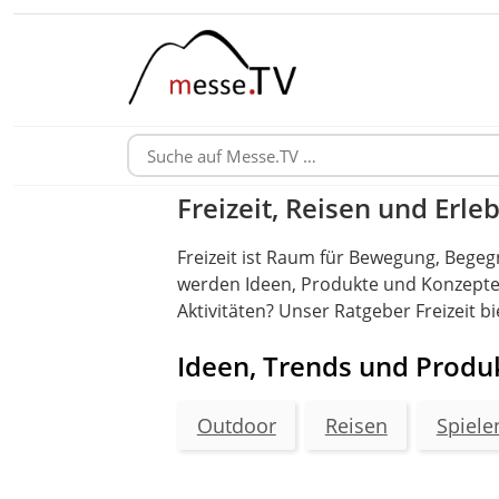
Freizeit, Reisen und Erle
Freizeit ist Raum für Bewegung, Begeg
werden Ideen, Produkte und Konzepte, d
Aktivitäten? Unser Ratgeber Freizeit bi
Ideen, Trends und Produk
Outdoor
Reisen
Spiele