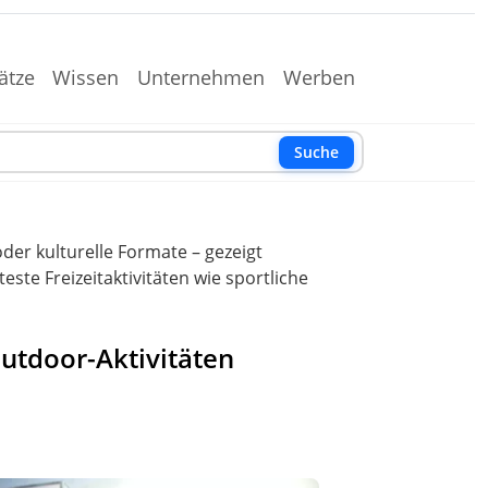
ätze
Wissen
Unternehmen
Werben
Suche
der kulturelle Formate – gezeigt
ste Freizeitaktivitäten wie sportliche
Outdoor-Aktivitäten