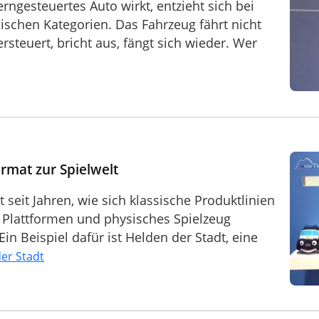
erngesteuertes Auto wirkt, entzieht sich bei
ischen Kategorien. Das Fahrzeug fährt nicht
bersteuert, bricht aus, fängt sich wieder. Wer
rmat zur Spielwelt
seit Jahren, wie sich klassische Produktlinien
e Plattformen und physisches Spielzeug
Beispiel dafür ist Helden der Stadt, eine
er Stadt